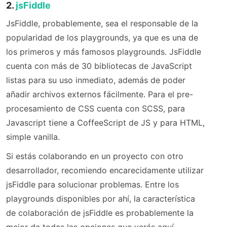
2.
jsFiddle
JsFiddle, probablemente, sea el responsable de la
popularidad de los playgrounds, ya que es una de
los primeros y más famosos playgrounds. JsFiddle
cuenta con más de 30 bibliotecas de JavaScript
listas para su uso inmediato, además de poder
añadir archivos externos fácilmente. Para el pre-
procesamiento de CSS cuenta con SCSS, para
Javascript tiene a CoffeeScript de JS y para HTML,
simple vanilla.
Si estás colaborando en un proyecto con otro
desarrollador, recomiendo encarecidamente utilizar
jsFiddle para solucionar problemas. Entre los
playgrounds disponibles por ahí, la característica
de colaboración de jsFiddle es probablemente la