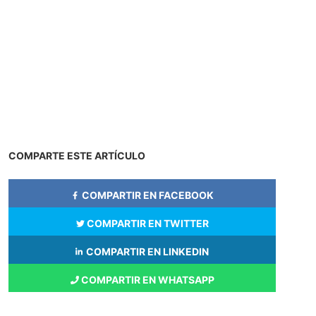
COMPARTE ESTE ARTÍCULO
COMPARTIR EN FACEBOOK
COMPARTIR EN TWITTER
COMPARTIR EN LINKEDIN
COMPARTIR EN WHATSAPP