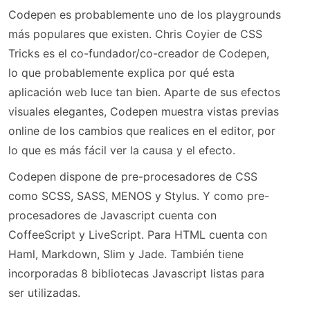
Codepen es probablemente uno de los playgrounds
más populares que existen. Chris Coyier de CSS
Tricks es el co-fundador/co-creador de Codepen,
lo que probablemente explica por qué esta
aplicación web luce tan bien. Aparte de sus efectos
visuales elegantes, Codepen muestra vistas previas
online de los cambios que realices en el editor, por
lo que es más fácil ver la causa y el efecto.
Codepen dispone de pre-procesadores de CSS
como SCSS, SASS, MENOS y Stylus. Y como pre-
procesadores de Javascript cuenta con
CoffeeScript y LiveScript. Para HTML cuenta con
Haml, Markdown, Slim y Jade. También tiene
incorporadas 8 bibliotecas Javascript listas para
ser utilizadas.