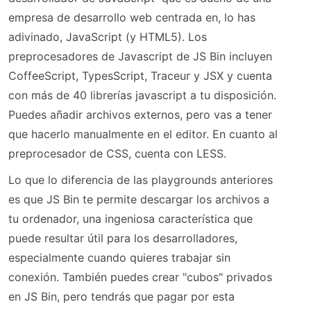
empresa de desarrollo web centrada en, lo has
adivinado, JavaScript (y HTML5). Los
preprocesadores de Javascript de JS Bin incluyen
CoffeeScript, TypesScript, Traceur y JSX y cuenta
con más de 40 librerías javascript a tu disposición.
Puedes añadir archivos externos, pero vas a tener
que hacerlo manualmente en el editor. En cuanto al
preprocesador de CSS, cuenta con LESS.
Lo que lo diferencia de las playgrounds anteriores
es que JS Bin te permite descargar los archivos a
tu ordenador, una ingeniosa característica que
puede resultar útil para los desarrolladores,
especialmente cuando quieres trabajar sin
conexión. También puedes crear "cubos" privados
en JS Bin, pero tendrás que pagar por esta