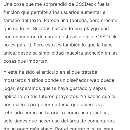
Una cosa que me sorprendió de CSSDeck fue la
función que permite a los usuarios aumentar el
tamaño del texto. Parece una tontería, pero créeme
que no lo es. Si estás buscando una playground
con un montón de características de lujo, CSSDeck
no es para ti. Pero esto es también lo que la hace
única, desde su simplicidad muestra atención en las
cosas que importan.
Y este ha sido el artículo en el que trataba
mostraros 4 sitios donde un diseñador web puede
jugar, esperamos que te haya gustado y sepas
aplicarlo en tus futuros proyectos. Ya sabes que si
nos quieres proponer un tema que quieres ver
reflejado como un tutorial o como una práctica,
solo tienes que hacer uso del área de comentarios
de un poco más abajo. Por el contrario, si quieres