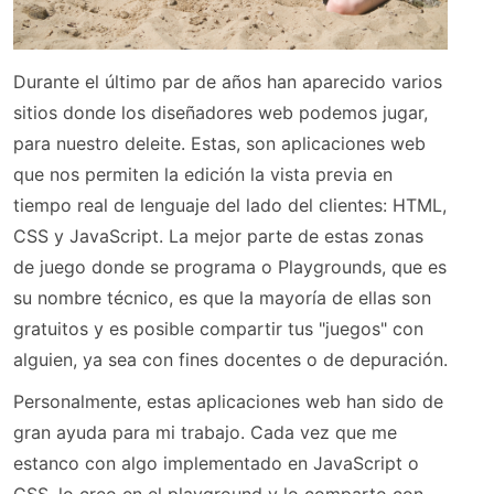
Durante el último par de años han aparecido varios
sitios donde los diseñadores web podemos jugar,
para nuestro deleite. Estas, son aplicaciones web
que nos permiten la edición la vista previa en
tiempo real de lenguaje del lado del clientes: HTML,
CSS y JavaScript. La mejor parte de estas zonas
de juego donde se programa o Playgrounds, que es
su nombre técnico, es que la mayoría de ellas son
gratuitos y es posible compartir tus "juegos" con
alguien, ya sea con fines docentes o de depuración.
Personalmente, estas aplicaciones web han sido de
gran ayuda para mi trabajo. Cada vez que me
estanco con algo implementado en JavaScript o