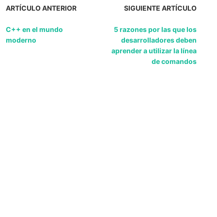
ARTÍCULO ANTERIOR
SIGUIENTE ARTÍCULO
C++ en el mundo
5 razones por las que los
moderno
desarrolladores deben
aprender a utilizar la línea
de comandos