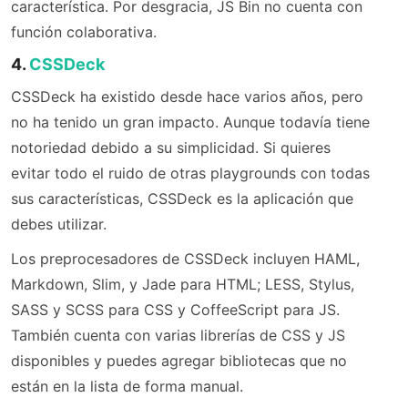
característica. Por desgracia, JS Bin no cuenta con
función colaborativa.
4.
CSSDeck
CSSDeck ha existido desde hace varios años, pero
no ha tenido un gran impacto. Aunque todavía tiene
notoriedad debido a su simplicidad. Si quieres
evitar todo el ruido de otras playgrounds con todas
sus características, CSSDeck es la aplicación que
debes utilizar.
Los preprocesadores de CSSDeck incluyen HAML,
Markdown, Slim, y Jade para HTML; LESS, Stylus,
SASS y SCSS para CSS y CoffeeScript para JS.
También cuenta con varias librerías de CSS y JS
disponibles y puedes agregar bibliotecas que no
están en la lista de forma manual.