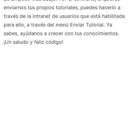
enviarnos tus propios tutoriales, puedes hacerlo a
través de la intranet de usuarios que está habilitada
para ello, a través del menú Enviar Tutorial. Ya
sabes, ayúdanos a crecer con tus conocimientos.
¡Un saludo y feliz código!