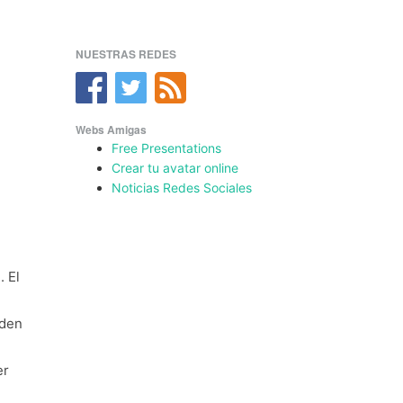
NUESTRAS REDES
Webs Amigas
Free Presentations
Crear tu avatar online
Noticias Redes Sociales
 El
eden
er