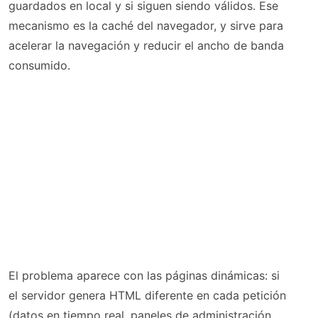
guardados en local y si siguen siendo válidos. Ese
mecanismo es la caché del navegador, y sirve para
acelerar la navegación y reducir el ancho de banda
consumido.
El problema aparece con las páginas dinámicas: si
el servidor genera HTML diferente en cada petición
(datos en tiempo real, paneles de administración,