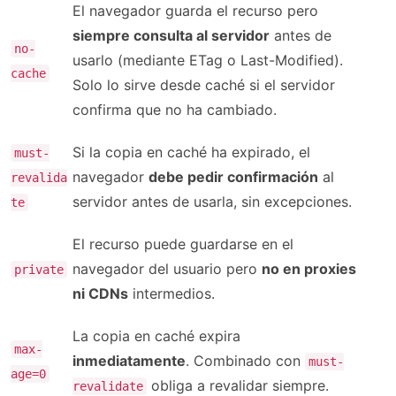
El navegador guarda el recurso pero
siempre consulta al servidor
antes de
no-
usarlo (mediante ETag o Last-Modified).
cache
Solo lo sirve desde caché si el servidor
confirma que no ha cambiado.
Si la copia en caché ha expirado, el
must-
navegador
debe pedir confirmación
al
revalida
servidor antes de usarla, sin excepciones.
te
El recurso puede guardarse en el
navegador del usuario pero
no en proxies
private
ni CDNs
intermedios.
La copia en caché expira
max-
inmediatamente
. Combinado con
must-
age=0
obliga a revalidar siempre.
revalidate