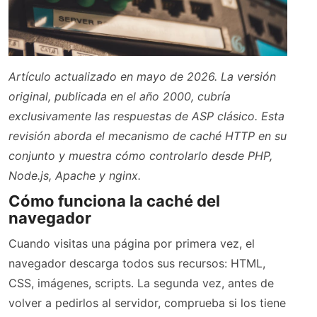
Artículo actualizado en mayo de 2026. La versión
original, publicada en el año 2000, cubría
exclusivamente las respuestas de ASP clásico. Esta
revisión aborda el mecanismo de caché HTTP en su
conjunto y muestra cómo controlarlo desde PHP,
Node.js, Apache y nginx.
Cómo funciona la caché del
navegador
Cuando visitas una página por primera vez, el
navegador descarga todos sus recursos: HTML,
CSS, imágenes, scripts. La segunda vez, antes de
volver a pedirlos al servidor, comprueba si los tiene