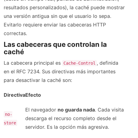
resultados personalizados), la caché puede mostrar
una versión antigua sin que el usuario lo sepa.
Evitarlo requiere enviar las cabeceras HTTP
correctas.
Las cabeceras que controlan la
caché
La cabecera principal es
, definida
Cache-Control
en el RFC 7234. Sus directivas más importantes
para desactivar la caché son:
Directiva
Efecto
El navegador
no guarda nada
. Cada visita
no-
descarga el recurso completo desde el
store
servidor. Es la opción más agresiva.