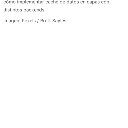
cómo implementar caché de datos en capas con
distintos backends.
Imagen: Pexels / Brett Sayles