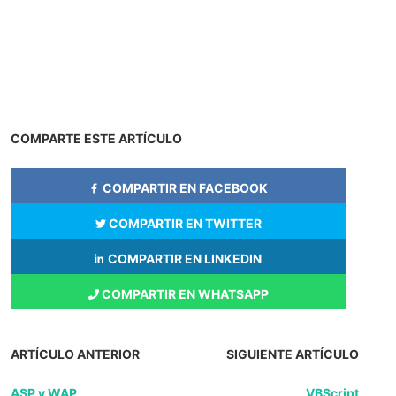
COMPARTE ESTE ARTÍCULO
COMPARTIR EN FACEBOOK
COMPARTIR EN TWITTER
COMPARTIR EN LINKEDIN
COMPARTIR EN WHATSAPP
ARTÍCULO ANTERIOR
SIGUIENTE ARTÍCULO
ASP y WAP
VBScript