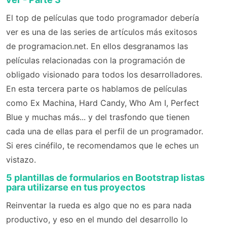
El top de películas que todo programador debería
ver es una de las series de artículos más exitosos
de programacion.net. En ellos desgranamos las
películas relacionadas con la programación de
obligado visionado para todos los desarrolladores.
En esta tercera parte os hablamos de películas
como Ex Machina, Hard Candy, Who Am I, Perfect
Blue y muchas más... y del trasfondo que tienen
cada una de ellas para el perfil de un programador.
Si eres cinéfilo, te recomendamos que le eches un
vistazo.
5 plantillas de formularios en Bootstrap listas
para utilizarse en tus proyectos
Reinventar la rueda es algo que no es para nada
productivo, y eso en el mundo del desarrollo lo