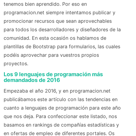
tenemos bien aprendido. Por eso en
programacion.net siempre intentamos publicar y
promocionar recursos que sean aprovechables
para todos los desarrolladores y diseñadores de la
comunidad. En esta ocasión os hablamos de
plantillas de Bootstrap para formularios, las cuales
podéis aprovechar para vuestros propios
proyectos.
Los 9 lenguajes de programación más
demandados de 2016
Empezaba el año 2016, y en programacion.net
publicábamos este artículo con las tendencias en
cuanto a lenguajes de programación para este año
que nos deja. Para confeccionar este listado, nos
basamos en rankings de compañías estadísticas y
en ofertas de empleo de diferentes portales. Os