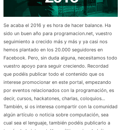
Se acaba el 2016 y es hora de hacer balance. Ha
sido un buen año para programacion.net, vuestro
seguimiento a crecido más y más y ya casi nos
hemos plantado en los 20.000 seguidores en
Facebook. Pero, sin duda alguna, necesitamos todo
vuestro apoyo para seguir creciendo. Recordad
que podéis publicar todo el contenido que os
interese promocionar en este portal, empezando
por eventos relacionados con la programación, es
decir, cursos, hackatones, charlas, coloquios...
También, si os interesa compartir con la comunidad
algún artículo o noticia sobre computación, sea
cual sea el lenguaje, también podéis publicarlo a