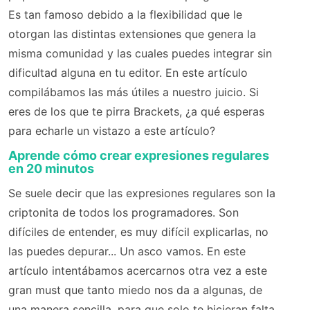
Es tan famoso debido a la flexibilidad que le
otorgan las distintas extensiones que genera la
misma comunidad y las cuales puedes integrar sin
dificultad alguna en tu editor. En este artículo
compilábamos las más útiles a nuestro juicio. Si
eres de los que te pirra Brackets, ¿a qué esperas
para echarle un vistazo a este artículo?
Aprende cómo crear expresiones regulares
en 20 minutos
Se suele decir que las expresiones regulares son la
criptonita de todos los programadores. Son
difíciles de entender, es muy difícil explicarlas, no
las puedes depurar... Un asco vamos. En este
artículo intentábamos acercarnos otra vez a este
gran must que tanto miedo nos da a algunas, de
una manera sencilla, para que solo te hicieran falta