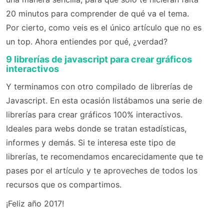
20 minutos para comprender de qué va el tema.
Por cierto, como veis es el único artículo que no es
un top. Ahora entiendes por qué, ¿verdad?
9 librerías de javascript para crear gráficos
interactivos
Y terminamos con otro compilado de librerías de
Javascript. En esta ocasión listábamos una serie de
librerías para crear gráficos 100% interactivos.
Ideales para webs donde se tratan estadísticas,
informes y demás. Si te interesa este tipo de
librerías, te recomendamos encarecidamente que te
pases por el artículo y te aproveches de todos los
recursos que os compartimos.
¡Feliz año 2017!