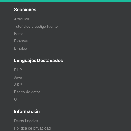
Secciones
Artículos
Tutoriales y código fuente
Foros
Eventos
Empleo
Lenguajes Destacados
PHP
Java
ASP
Bases de datos
C
Información
Datos Legales
Política de privacidad