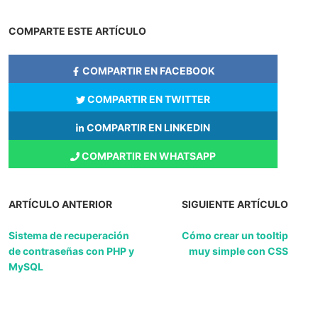
COMPARTE ESTE ARTÍCULO
COMPARTIR EN FACEBOOK
COMPARTIR EN TWITTER
COMPARTIR EN LINKEDIN
COMPARTIR EN WHATSAPP
ARTÍCULO ANTERIOR
SIGUIENTE ARTÍCULO
Sistema de recuperación
Cómo crear un tooltip
de contraseñas con PHP y
muy simple con CSS
MySQL