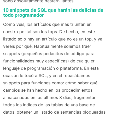
sonb absolutamente desternillantes.
10 snippets de SQL que harán las delicias de
todo programador
Como veis, los artículos que más triunfan en
nuestro portal son los tops. De hecho, en este
listado solo hay un artículo que no es un top, y ya
veréis por qué. Habitualmente solemos traer
snippets (pequeños pedacitos de código para
funcionalidades muy específicas) de cualquier
lenguaje de programación o plataforma. En esta
ocasión le tocó a SQL, y en el repasábamos
snippets para funciones como: cómo saber qué
cambios se han hecho en los procedimientos
almacenados en los últimos X días, fragmentar
todos los índices de las tablas de una base de
datos, obtener un listado de sentencias bloqueadas