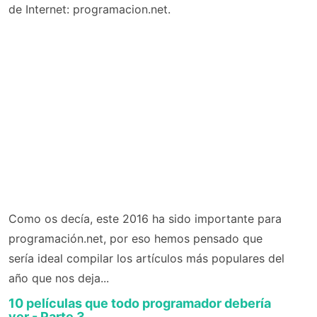
de Internet: programacion.net.
Como os decía, este 2016 ha sido importante para
programación.net, por eso hemos pensado que
sería ideal compilar los artículos más populares del
año que nos deja...
10 películas que todo programador debería
ver - Parte 3