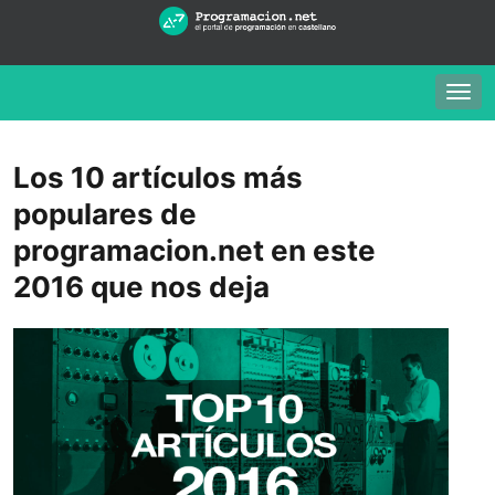
Togg
navig
Los 10 artículos más
populares de
programacion.net en este
2016 que nos deja