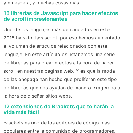
y en espera, y muchas cosas más...
15 librerías de Javascript para hacer efectos
de scroll impresionantes
Uno de los lenguajes más demandados en este
2016 ha sido Javascript, por eso hemos aumentado
el volumen de artículos relacionados con este
lenguaje. En este artículo os listábamos una serie
de librerías para crear efectos a la hora de hacer
scroll en nuestras páginas web. Y es que la moda
de las onepage han hecho que proliferen este tipo
de librerías que nos ayudan de manera exagerada a
la hora de diseñar sitios webs.
12 extensiones de Brackets que te harán la
vida más fácil
Brackets es uno de los editores de código más
populares entre la comunidad de programadores.