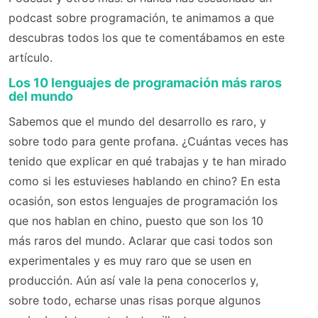
podcast sobre programación, te animamos a que
descubras todos los que te comentábamos en este
artículo.
Los 10 lenguajes de programación más raros
del mundo
Sabemos que el mundo del desarrollo es raro, y
sobre todo para gente profana. ¿Cuántas veces has
tenido que explicar en qué trabajas y te han mirado
como si les estuvieses hablando en chino? En esta
ocasión, son estos lenguajes de programación los
que nos hablan en chino, puesto que son los 10
más raros del mundo. Aclarar que casi todos son
experimentales y es muy raro que se usen en
producción. Aún así vale la pena conocerlos y,
sobre todo, echarse unas risas porque algunos