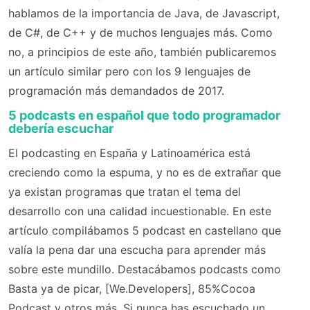
hablamos de la importancia de Java, de Javascript,
de C#, de C++ y de muchos lenguajes más. Como
no, a principios de este año, también publicaremos
un artículo similar pero con los 9 lenguajes de
programación más demandados de 2017.
5 podcasts en español que todo programador
debería escuchar
El podcasting en España y Latinoamérica está
creciendo como la espuma, y no es de extrañar que
ya existan programas que tratan el tema del
desarrollo con una calidad incuestionable. En este
artículo compilábamos 5 podcast en castellano que
valía la pena dar una escucha para aprender más
sobre este mundillo. Destacábamos podcasts como
Basta ya de picar, [We.Developers], 85%Cocoa
Podcast y otros más. Si nunca has escuchado un