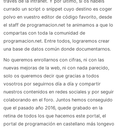
través de la intranet. Y por último, si os habéis
currado un script o snippet cuyo destino es coger
polvo en vuestro editor de código favorito, desde
el staff de programacion.net te animamos a que lo
compartas con toda la comunidad de
programacion.net. Entre todos, lograremos crear
una base de datos común donde documentarnos.
No queremos enrollarnos con cifras, ni con las
nuevas mejoras de la web, ni con nada parecido,
solo os queremos decir que gracias a todos
vosotros por seguirnos día a día y compartir
nuestros contenidos en redes sociales y por seguir
colaborando en el foro. Juntos hemos conseguido
que el pasado año 2016, quede grabado en la
retina de todos los que hacemos este portal, el
portal de programación en castellano más longevo