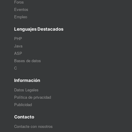
Foros
Eventos
Empleo
Lenguajes Destacados
PHP
Java
ASP
Bases de datos
C
Información
Datos Legales
Política de privacidad
Publicidad
Contacto
Contacte con nosotros