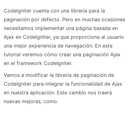
CodeIgniter cuenta con una librería para la
paginación por defecto. Pero en muchas ocasiones
necesitamos implementar una página basada en
Ajax en CodeIgniter, ya que proporciona al usuario
una mejor experiencia de navegación. En este
tutorial veremos cómo crear una paginación Ajax
en el framework CodeIgniter.
Vamos a modificar la librería de paginación de
CodeIgniter para integrar la funcionalidad de Ajax
en nuestra aplicación. Este cambio nos traerá
nuevas mejoras, como: