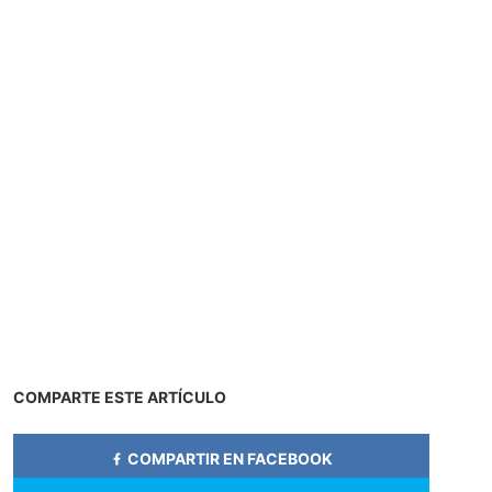
COMPARTE ESTE ARTÍCULO
COMPARTIR EN FACEBOOK