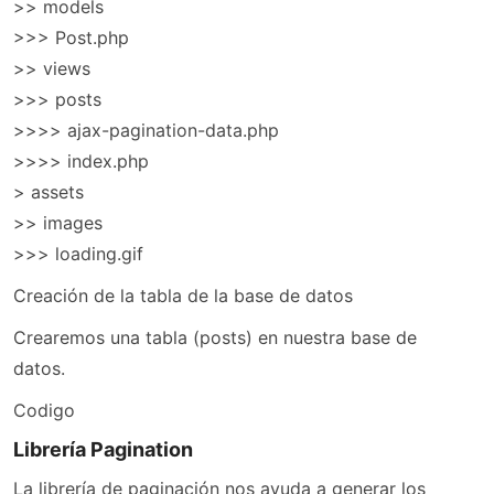
>> models
>>> Post.php
>> views
>>> posts
>>>> ajax-pagination-data.php
>>>> index.php
> assets
>> images
>>> loading.gif
Creación de la tabla de la base de datos
Crearemos una tabla (posts) en nuestra base de
datos.
Codigo
Librería Pagination
La librería de paginación nos ayuda a generar los