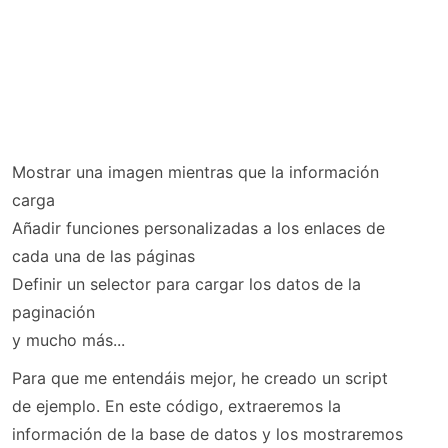
Mostrar una imagen mientras que la información
carga
Añadir funciones personalizadas a los enlaces de
cada una de las páginas
Definir un selector para cargar los datos de la
paginación
y mucho más...
Para que me entendáis mejor, he creado un script
de ejemplo. En este código, extraeremos la
información de la base de datos y los mostraremos