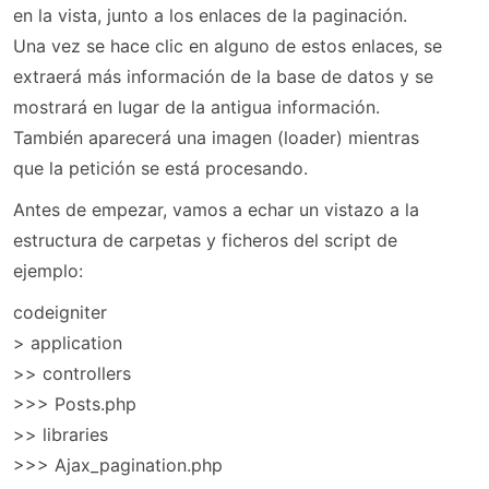
en la vista, junto a los enlaces de la paginación.
Una vez se hace clic en alguno de estos enlaces, se
extraerá más información de la base de datos y se
mostrará en lugar de la antigua información.
También aparecerá una imagen (loader) mientras
que la petición se está procesando.
Antes de empezar, vamos a echar un vistazo a la
estructura de carpetas y ficheros del script de
ejemplo:
codeigniter
> application
>> controllers
>>> Posts.php
>> libraries
>>> Ajax_pagination.php