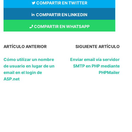
COMPARTIR EN TWITTER
COMPARTIR EN LINKEDIN
COMPARTIR EN WHATSAPP
ARTÍCULO ANTERIOR
SIGUIENTE ARTÍCULO
Cómo utilizar un nombre
Enviar email vía servidor
de usuario en lugar de un
SMTP en PHP mediante
email en el login de
PHPMailer
ASP.net