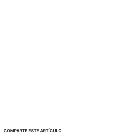
COMPARTE ESTE ARTÍCULO