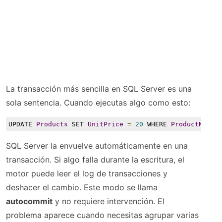
La transacción más sencilla en SQL Server es una
sola sentencia. Cuando ejecutas algo como esto:
UPDATE 
Products
 SET 
UnitPrice
=
20
 WHERE 
ProductName
SQL Server la envuelve automáticamente en una
transacción. Si algo falla durante la escritura, el
motor puede leer el log de transacciones y
deshacer el cambio. Este modo se llama
autocommit
y no requiere intervención. El
problema aparece cuando necesitas agrupar varias