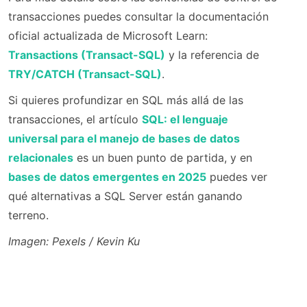
transacciones puedes consultar la documentación
oficial actualizada de Microsoft Learn:
Transactions (Transact-SQL)
y la referencia de
TRY/CATCH (Transact-SQL)
.
Si quieres profundizar en SQL más allá de las
transacciones, el artículo
SQL: el lenguaje
universal para el manejo de bases de datos
relacionales
es un buen punto de partida, y en
bases de datos emergentes en 2025
puedes ver
qué alternativas a SQL Server están ganando
terreno.
Imagen: Pexels / Kevin Ku