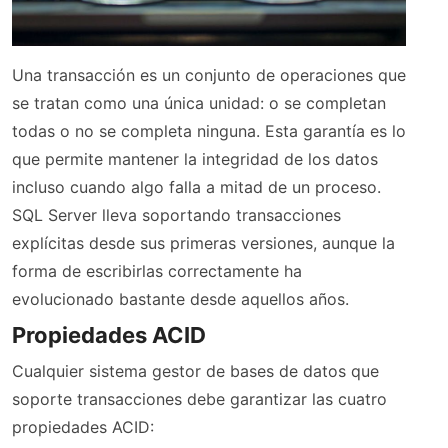
Una transacción es un conjunto de operaciones que
se tratan como una única unidad: o se completan
todas o no se completa ninguna. Esta garantía es lo
que permite mantener la integridad de los datos
incluso cuando algo falla a mitad de un proceso.
SQL Server lleva soportando transacciones
explícitas desde sus primeras versiones, aunque la
forma de escribirlas correctamente ha
evolucionado bastante desde aquellos años.
Propiedades ACID
Cualquier sistema gestor de bases de datos que
soporte transacciones debe garantizar las cuatro
propiedades ACID: