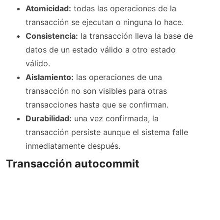
Atomicidad:
todas las operaciones de la
transacción se ejecutan o ninguna lo hace.
Consistencia:
la transacción lleva la base de
datos de un estado válido a otro estado
válido.
Aislamiento:
las operaciones de una
transacción no son visibles para otras
transacciones hasta que se confirman.
Durabilidad:
una vez confirmada, la
transacción persiste aunque el sistema falle
inmediatamente después.
Transacción autocommit