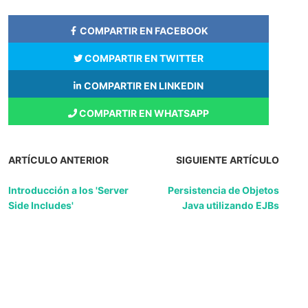
COMPARTIR EN FACEBOOK
COMPARTIR EN TWITTER
COMPARTIR EN LINKEDIN
COMPARTIR EN WHATSAPP
ARTÍCULO ANTERIOR
SIGUIENTE ARTÍCULO
Introducción a los 'Server
Persistencia de Objetos
Side Includes'
Java utilizando EJBs