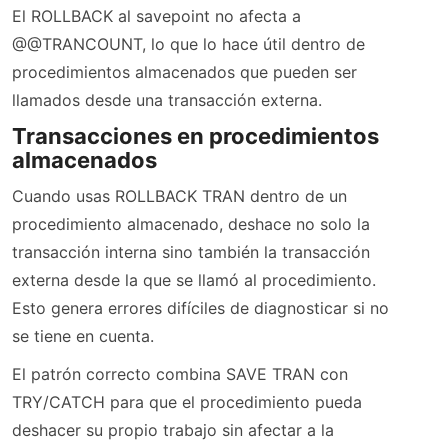
El ROLLBACK al savepoint no afecta a
@@TRANCOUNT, lo que lo hace útil dentro de
procedimientos almacenados que pueden ser
llamados desde una transacción externa.
Transacciones en procedimientos
almacenados
Cuando usas ROLLBACK TRAN dentro de un
procedimiento almacenado, deshace no solo la
transacción interna sino también la transacción
externa desde la que se llamó al procedimiento.
Esto genera errores difíciles de diagnosticar si no
se tiene en cuenta.
El patrón correcto combina SAVE TRAN con
TRY/CATCH para que el procedimiento pueda
deshacer su propio trabajo sin afectar a la