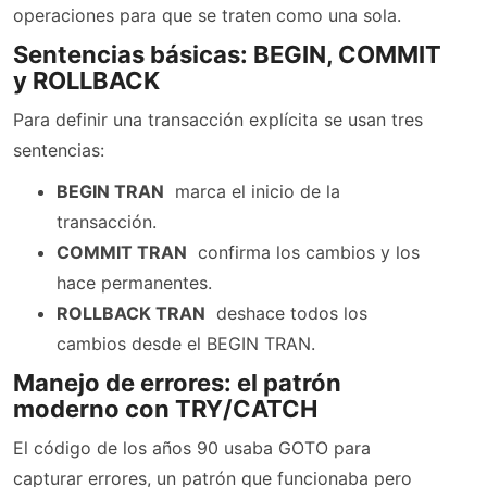
operaciones para que se traten como una sola.
Sentencias básicas: BEGIN, COMMIT
y ROLLBACK
Para definir una transacción explícita se usan tres
sentencias:
BEGIN TRAN
 marca el inicio de la
transacción.
COMMIT TRAN
 confirma los cambios y los
hace permanentes.
ROLLBACK TRAN
 deshace todos los
cambios desde el BEGIN TRAN.
Manejo de errores: el patrón
moderno con TRY/CATCH
El código de los años 90 usaba GOTO para
capturar errores, un patrón que funcionaba pero