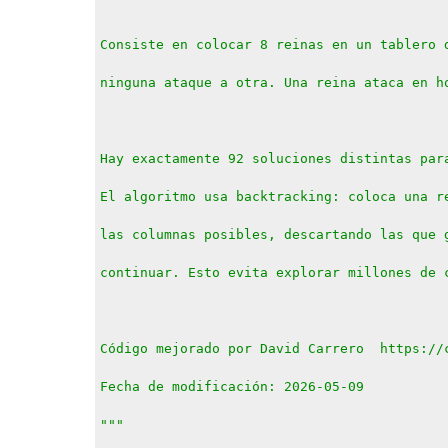
Consiste en colocar 8 reinas en un tablero 
ninguna ataque a otra. Una reina ataca en h
Hay exactamente 92 soluciones distintas par
El algoritmo usa backtracking: coloca una r
las columnas posibles, descartando las que 
continuar. Esto evita explorar millones de 
Código mejorado por David Carrero  https://
Fecha de modificación: 2026-05-09
"""