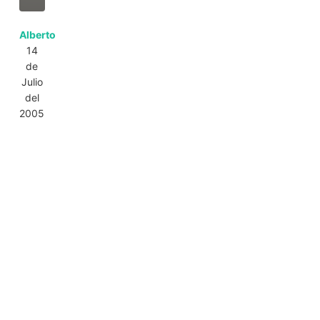
Alberto
14
de
Julio
del
2005