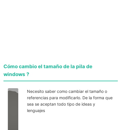
Cómo cambio el tamaño de la pila de
windows ?
Necesito saber como cambiar el tamaño o
referencias para modificarlo. De la forma que
sea se aceptan todo tipo de ideas y
lenguajes