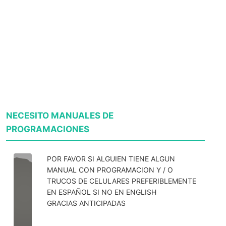
NECESITO MANUALES DE
PROGRAMACIONES
POR FAVOR SI ALGUIEN TIENE ALGUN
MANUAL CON PROGRAMACION Y / O
TRUCOS DE CELULARES PREFERIBLEMENTE
EN ESPAÑOL SI NO EN ENGLISH
GRACIAS ANTICIPADAS