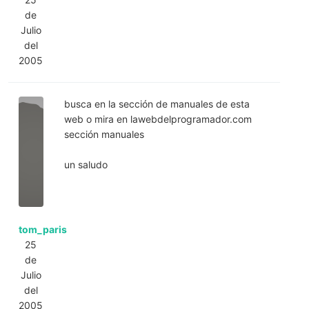
de
Julio
del
2005
busca en la sección de manuales de esta
web o mira en lawebdelprogramador.com
sección manuales
un saludo
tom_paris
25
de
Julio
del
2005