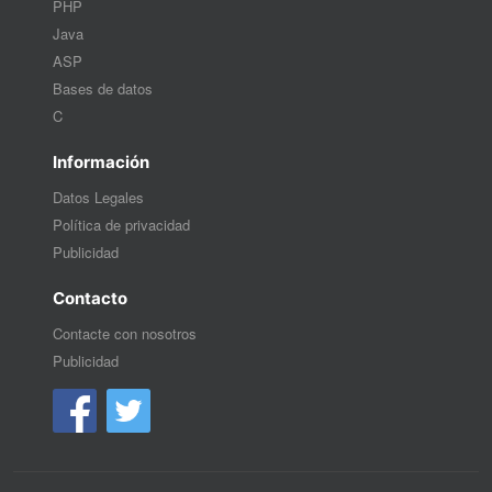
PHP
Java
ASP
Bases de datos
C
Información
Datos Legales
Política de privacidad
Publicidad
Contacto
Contacte con nosotros
Publicidad