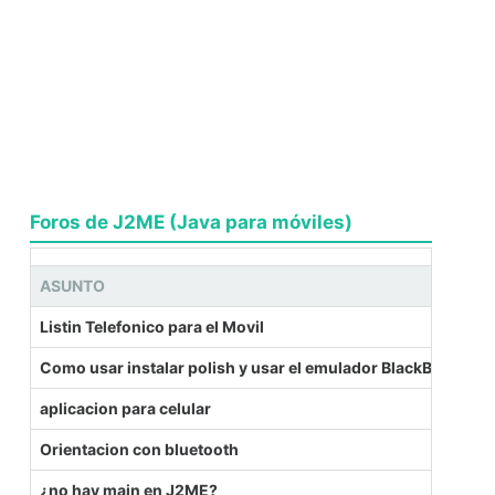
Foros de J2ME (Java para móviles)
ASUNTO
Listin Telefonico para el Movil
Como usar instalar polish y usar el emulador BlackBerry?
aplicacion para celular
Orientacion con bluetooth
¿no hay main en J2ME?