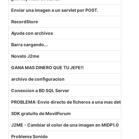
Enviar una imagen a un servlet por POST.
RecordStore
Ayuda con archivos
Barra cargando...
Novato J2me
GANA MAS DINERO QUE TU JEFE!!
archivo de configuracion
Conexcion a BD SQL Server
PROBLEMA: Envio directo de ficheros a una mac determina
SDK gratuito de MovilForum
J2ME - Cambiar el color de una imagen en MIDP1.0
Problema Sonido