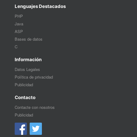
Lenguajes Destacados
PHP
Java
ASP
Bases de datos
C
Información
Datos Legales
Política de privacidad
Publicidad
Contacto
Contacte con nosotros
Publicidad