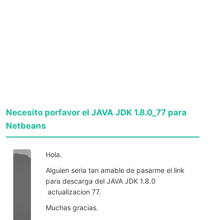
Necesito porfavor el JAVA JDK 1.8.0_77 para
Netbeans
Hola.
Alguien seria tan amable de pasarme el link
para descarga del JAVA JDK 1.8.0
actualizacion 77.
Muchas gracias.