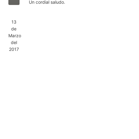
Un cordial saludo.
13
de
Marzo
del
2017