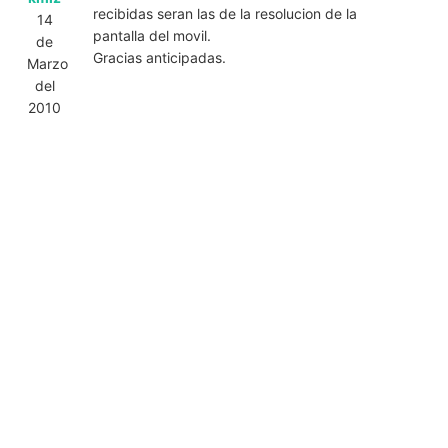
recibidas seran las de la resolucion de la
14
pantalla del movil.
de
Gracias anticipadas.
Marzo
del
2010