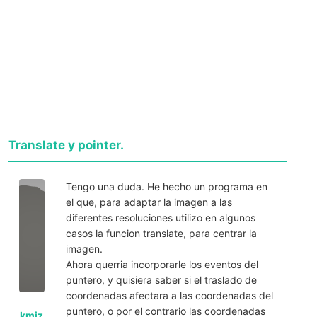
Translate y pointer.
Tengo una duda. He hecho un programa en
el que, para adaptar la imagen a las
diferentes resoluciones utilizo en algunos
casos la funcion translate, para centrar la
imagen.
Ahora querria incorporarle los eventos del
puntero, y quisiera saber si el traslado de
coordenadas afectara a las coordenadas del
puntero, o por el contrario las coordenadas
kmiz