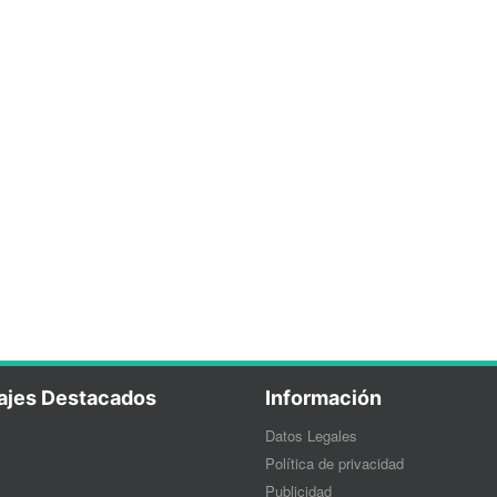
ajes Destacados
Información
Datos Legales
Política de privacidad
Publicidad