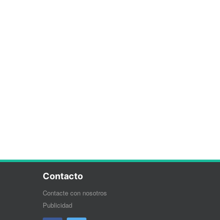
Contacto
Contacte con nosotros
Publicidad