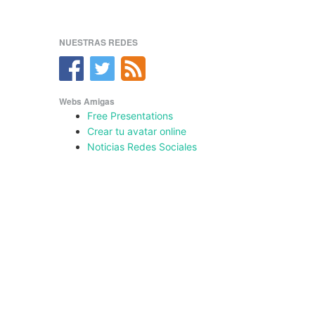
NUESTRAS REDES
Webs Amigas
Free Presentations
Crear tu avatar online
Noticias Redes Sociales