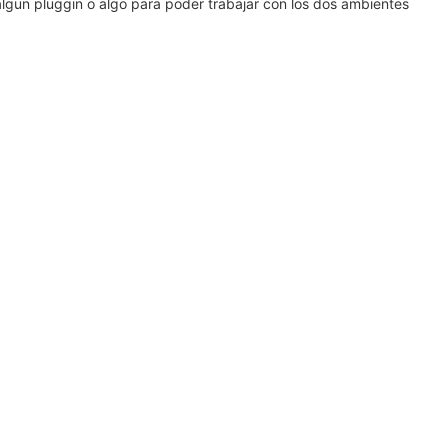
algun pluggin o algo para poder trabajar con los dos ambientes