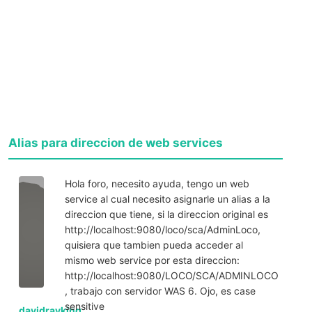
Alias para direccion de web services
Hola foro, necesito ayuda, tengo un web
service al cual necesito asignarle un alias a la
direccion que tiene, si la direccion original es
http://localhost:9080/loco/sca/AdminLoco,
quisiera que tambien pueda acceder al
mismo web service por esta direccion:
http://localhost:9080/LOCO/SCA/ADMINLOCO
, trabajo con servidor WAS 6. Ojo, es case
sensitive
davidrayking