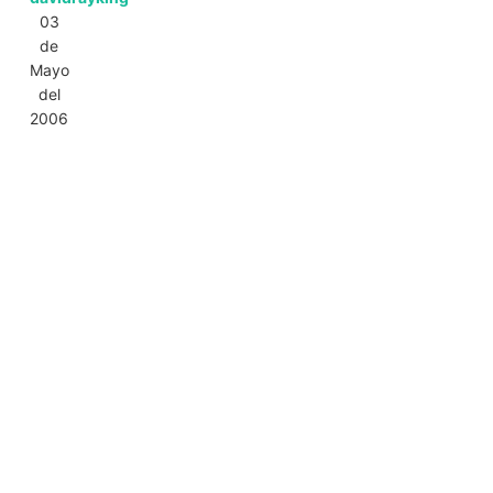
03
de
Mayo
del
2006