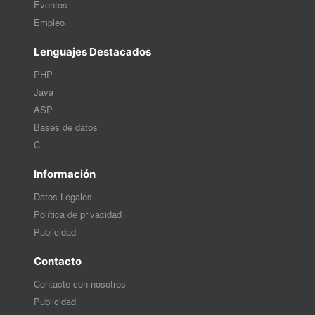
Eventos
Empleo
Lenguajes Destacados
PHP
Java
ASP
Bases de datos
C
Información
Datos Legales
Política de privacidad
Publicidad
Contacto
Contacte con nosotros
Publicidad