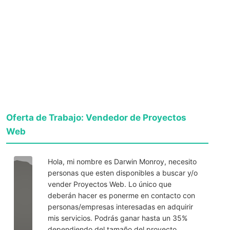
Oferta de Trabajo: Vendedor de Proyectos
Web
Hola, mi nombre es Darwin Monroy, necesito
personas que esten disponibles a buscar y/o
vender Proyectos Web. Lo único que
deberán hacer es ponerme en contacto con
personas/empresas interesadas en adquirir
mis servicios. Podrás ganar hasta un 35%
dependiendo del tamaño del proyecto.