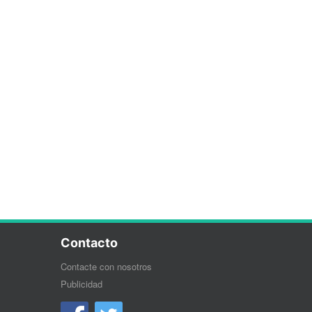
Contacto
Contacte con nosotros
Publicidad