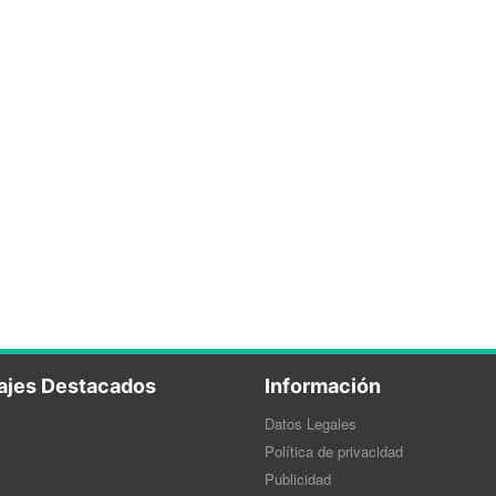
ajes Destacados
Información
Datos Legales
Política de privacidad
Publicidad