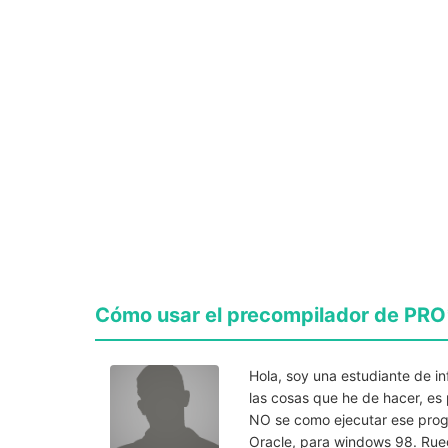
Cómo usar el precompilador de PRO
Hola, soy una estudiante de i
las cosas que he de hacer, e
NO se como ejecutar ese progr
Oracle, para windows 98. Rue