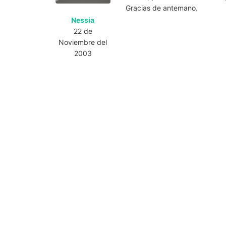
Gracias de antemano.
Nessia
22 de
Noviembre del
2003