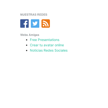
NUESTRAS REDES
Webs Amigas
Free Presentations
Crear tu avatar online
Noticias Redes Sociales