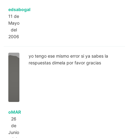
edsabogal
11 de
Mayo
del
2006
yo tengo ese mismo error si ya sabes la
respuestas dimela por favor gracias
oMAR
26
de
Junio