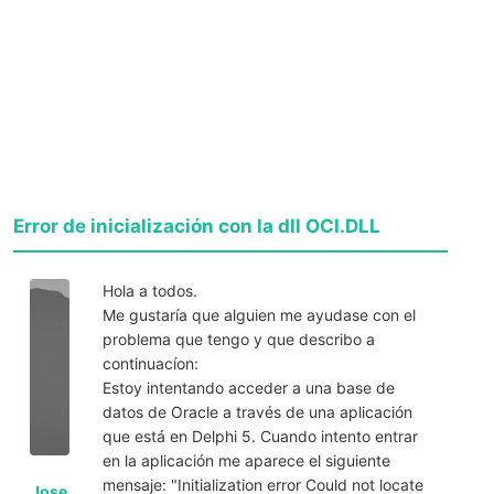
Error de inicialización con la dll OCI.DLL
Hola a todos.
Me gustaría que alguien me ayudase con el
problema que tengo y que describo a
continuacíon:
Estoy intentando acceder a una base de
datos de Oracle a través de una aplicación
que está en Delphi 5. Cuando intento entrar
en la aplicación me aparece el siguiente
mensaje: "Initialization error Could not locate
Jose