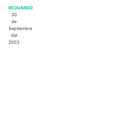
REDUARDO
30
de
Septiembre
del
2003