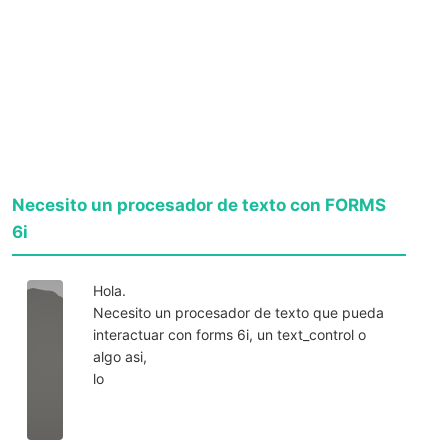
Necesito un procesador de texto con FORMS
6i
Hola.
Necesito un procesador de texto que pueda
interactuar con forms 6i, un text_control o
algo asi,
lo