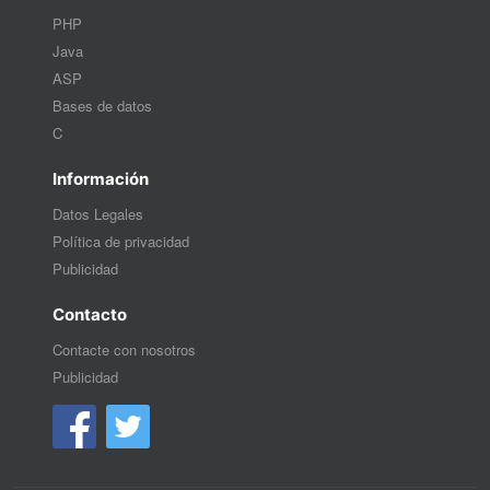
PHP
Java
ASP
Bases de datos
C
Información
Datos Legales
Política de privacidad
Publicidad
Contacto
Contacte con nosotros
Publicidad