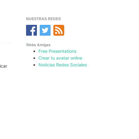
NUESTRAS REDES
Webs Amigas
Free Presentations
Crear tu avatar online
Noticias Redes Sociales
icar