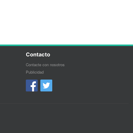
Contacto
Contacte con nosotros
Publicidad