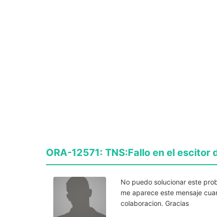
ORA-12571: TNS:Fallo en el escitor 
No puedo solucionar este prob
me aparece este mensaje cuan
colaboracion. Gracias