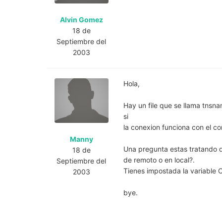
Alvin Gomez
18 de
Septiembre del
2003
Hola,
Hay un file que se llama tnsn
si
la conexion funciona con el
Manny
Una pregunta estas tratando 
18 de
de remoto o en local?.
Septiembre del
Tienes impostada la variable
2003
bye.