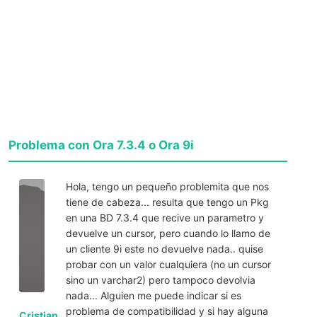
Problema con Ora 7.3.4 o Ora 9i
Hola, tengo un pequeño problemita que nos
tiene de cabeza... resulta que tengo un Pkg
en una BD 7.3.4 que recive un parametro y
devuelve un cursor, pero cuando lo llamo de
un cliente 9i este no devuelve nada.. quise
probar con un valor cualquiera (no un cursor
sino un varchar2) pero tampoco devolvia
nada... Alguien me puede indicar si es
problema de compatibilidad y si hay alguna
Cristian