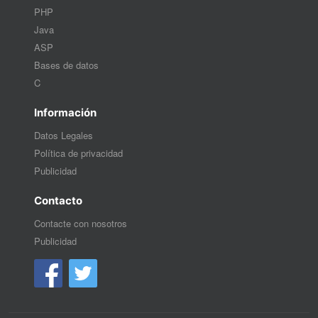
PHP
Java
ASP
Bases de datos
C
Información
Datos Legales
Política de privacidad
Publicidad
Contacto
Contacte con nosotros
Publicidad