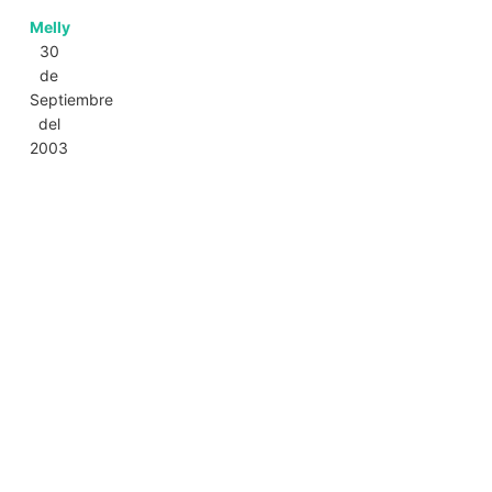
Melly
30
de
Septiembre
del
2003