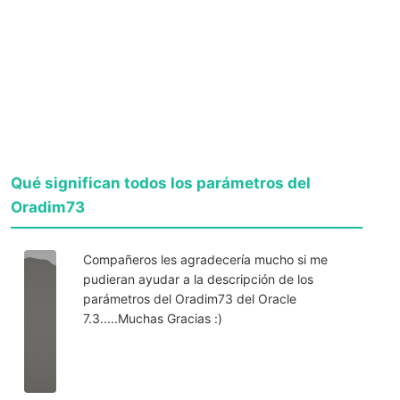
Qué significan todos los parámetros del
Oradim73
Compañeros les agradecería mucho si me
pudieran ayudar a la descripción de los
parámetros del Oradim73 del Oracle
7.3.....Muchas Gracias :)