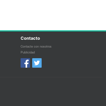
Contacto
Contacte con nosotros
Publicidad