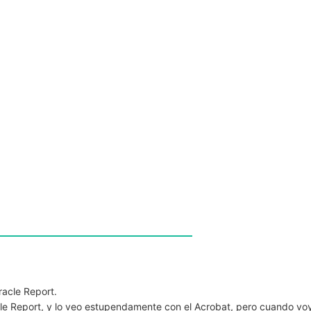
racle Report.
le Report, y lo veo estupendamente con el Acrobat, pero cuando vo