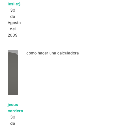
leslie:)
30
de
Agosto
del
2009
como hacer una calculadora
jesus
cordero
30
de