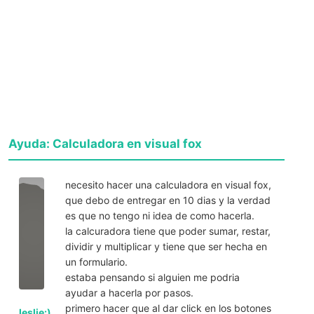
Ayuda: Calculadora en visual fox
necesito hacer una calculadora en visual fox,
que debo de entregar en 10 dias y la verdad
es que no tengo ni idea de como hacerla.
la calcuradora tiene que poder sumar, restar,
dividir y multiplicar y tiene que ser hecha en
un formulario.
estaba pensando si alguien me podria
ayudar a hacerla por pasos.
primero hacer que al dar click en los botones
leslie:)