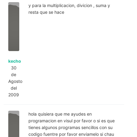
y para la multiplicacion, divicion , suma y
resta que se hace
kecho
30
de
Agosto
del
2009
hola quisiera que me ayudes en
programacion en visul por favor o si es que
tienes algunos programas sencillos con su
codigo fuentre por favor enviamelo si chau