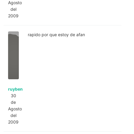
Agosto
del
2009
rapido por que estoy de afan
ruyben
30
de
Agosto
del
2009