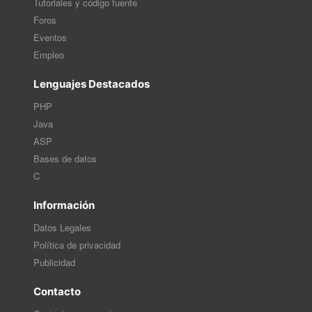
Tutoriales y código fuente
Foros
Eventos
Empleo
Lenguajes Destacados
PHP
Java
ASP
Bases de datos
C
Información
Datos Legales
Política de privacidad
Publicidad
Contacto