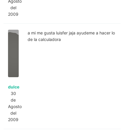
Agosto
del
2009
a mi me gusta luisfer jaja ayudeme a hacer lo
de la calculadora
dulce
30
de
Agosto
del
2009