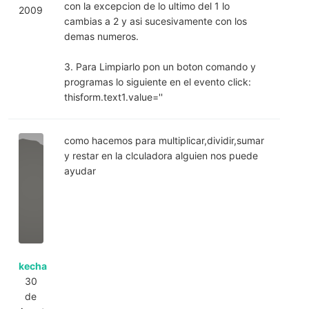
con la excepcion de lo ultimo del 1 lo
2009
cambias a 2 y asi sucesivamente con los
demas numeros.
3. Para Limpiarlo pon un boton comando y
programas lo siguiente en el evento click:
thisform.text1.value=''
como hacemos para multiplicar,dividir,sumar
y restar en la clculadora alguien nos puede
ayudar
kecha
30
de