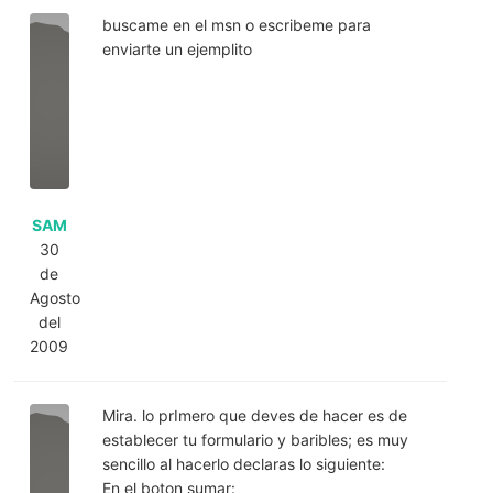
buscame en el msn o escribeme para
enviarte un ejemplito
SAM
30
de
Agosto
del
2009
Mira. lo prImero que deves de hacer es de
establecer tu formulario y baribles; es muy
sencillo al hacerlo declaras lo siguiente:
En el boton sumar: