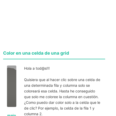
Color en una celda de una grid
Hola a tod@s!!!
Quisiera que al hacer clic sobre una celda de
una determinada fila y columna solo se
coloreará esa celda. Hasta he conseguido
que solo me coloree la columna en cuestión.
¿Como puedo dar color solo a la celda que le
de clic? Por ejemplo, la celda de la fila 1 y
columna 2.
majo