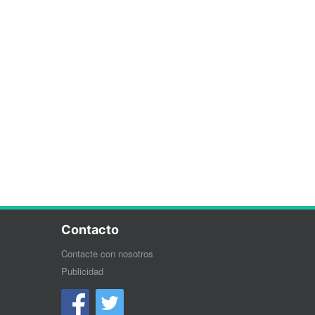
Contacto
Contacte con nosotros
Publicidad