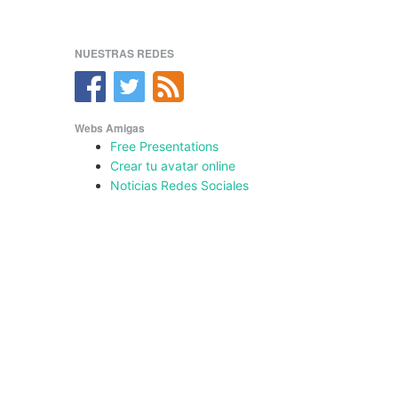
NUESTRAS REDES
Webs Amigas
Free Presentations
Crear tu avatar online
Noticias Redes Sociales