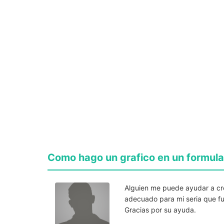
Como hago un grafico en un formulari
Alguien me puede ayudar a crea
adecuado para mi seria que fue
Gracias por su ayuda.