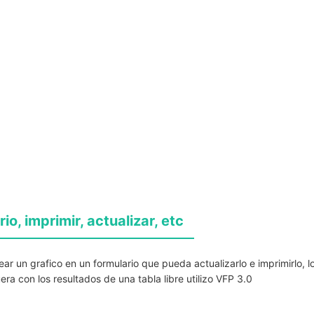
o, imprimir, actualizar, etc
r un grafico en un formulario que pueda actualizarlo e imprimirlo, l
ra con los resultados de una tabla libre utilizo VFP 3.0