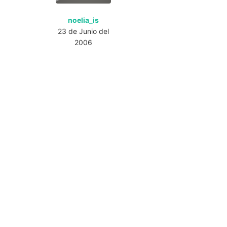
noelia_is
23 de Junio del
2006