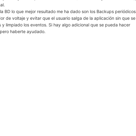
al.
 la BD lo que mejor resultado me ha dado son los Backups periódicos
r de voltaje y evitar que el usuario salga de la aplicación sin que se
 y limpiado los eventos. Si hay algo adicional que se pueda hacer
spero haberte ayudado.