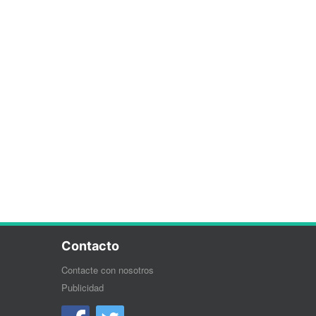
Contacto
Contacte con nosotros
Publicidad