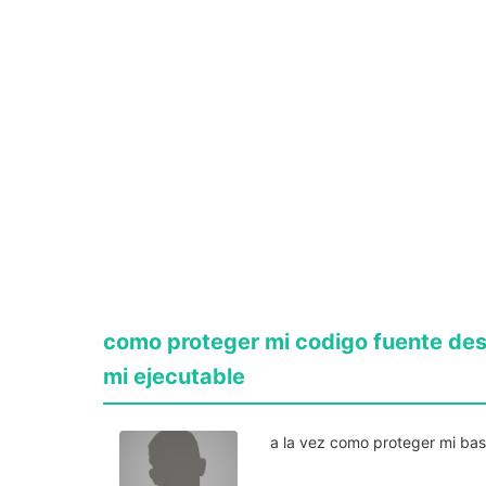
como proteger mi codigo fuente des
mi ejecutable
a la vez como proteger mi bas