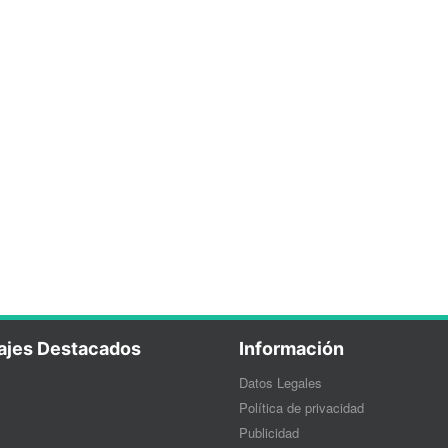
ajes Destacados
Información
Datos Legales
Política de privacidad
Publicidad