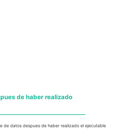
pues de haber realizado
e de datos despues de haber realizado el ejecutable