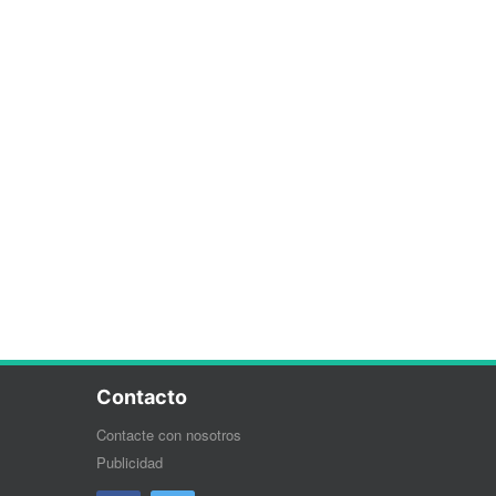
Contacto
Contacte con nosotros
Publicidad