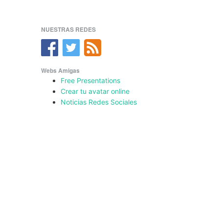
NUESTRAS REDES
Webs Amigas
Free Presentations
Crear tu avatar online
Noticias Redes Sociales