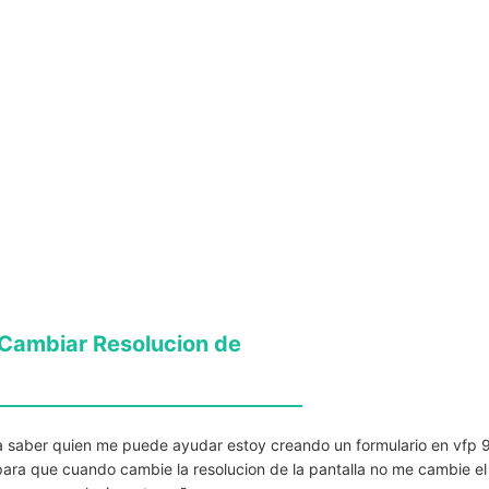
 Cambiar Resolucion de
a saber quien me puede ayudar estoy creando un formulario en vfp 
ara que cuando cambie la resolucion de la pantalla no me cambie el