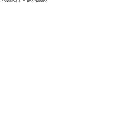
ue conserve el mismo tamaño