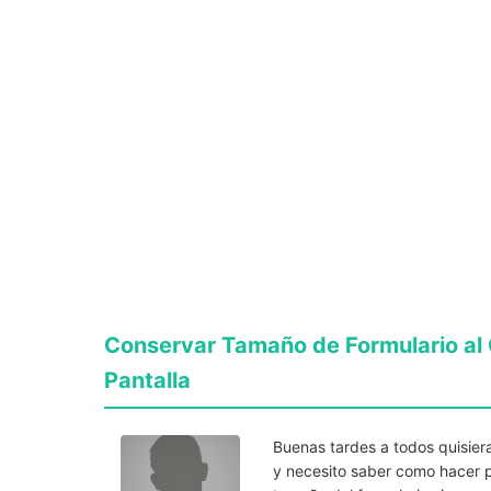
Conservar Tamaño de Formulario al
Pantalla
Buenas tardes a todos quisier
y necesito saber como hacer p