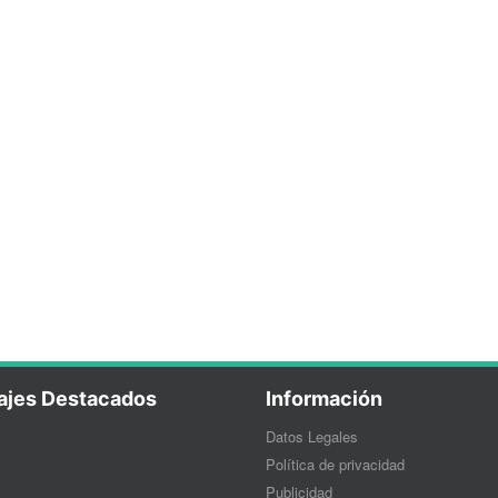
ajes Destacados
Información
Datos Legales
Política de privacidad
Publicidad