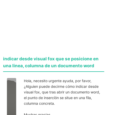
indicar desde visual fox que se posicione en
una linea, columna de un documento word
Hola, necesito urgente ayuda, por favor,
¿Alguien puede decirme cómo indicar desde
visual fox, que tras abrir un documento word,
el punto de insercíón se situe en una fila,
columna concreta.
Muchas gracias