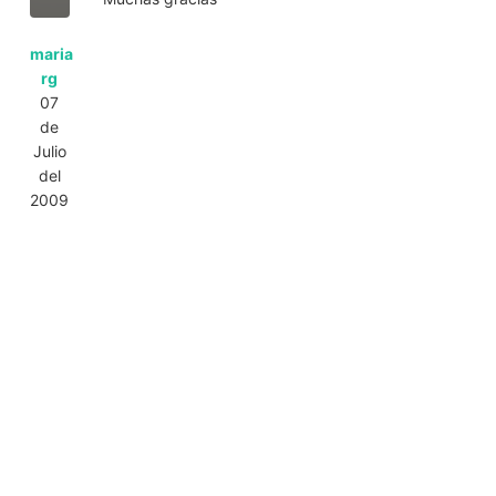
maria
rg
07
de
Julio
del
2009