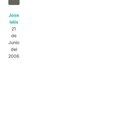
Jose
lelis
21
de
Junio
del
2006