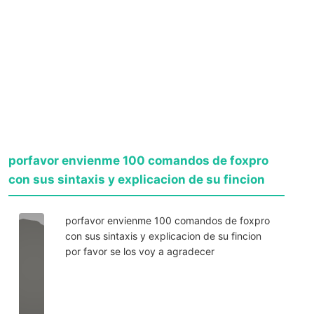
porfavor envienme 100 comandos de foxpro
con sus sintaxis y explicacion de su fincion
porfavor envienme 100 comandos de foxpro
con sus sintaxis y explicacion de su fincion
por favor se los voy a agradecer