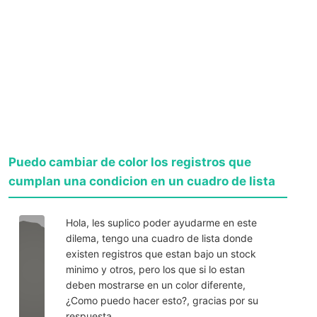
Puedo cambiar de color los registros que
cumplan una condicion en un cuadro de lista
Hola, les suplico poder ayudarme en este
dilema, tengo una cuadro de lista donde
existen registros que estan bajo un stock
minimo y otros, pero los que si lo estan
deben mostrarse en un color diferente,
¿Como puedo hacer esto?, gracias por su
respuesta.