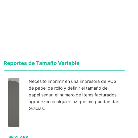
Reportes de Tamaño Variable
Necesito imprimir en una impresora de POS
de papel de rollo y definir el tamaño del
papel segun el numero de Items facturados,
agradezco cualquier luz que me puedan dar.
Gracias.
SKYLARK