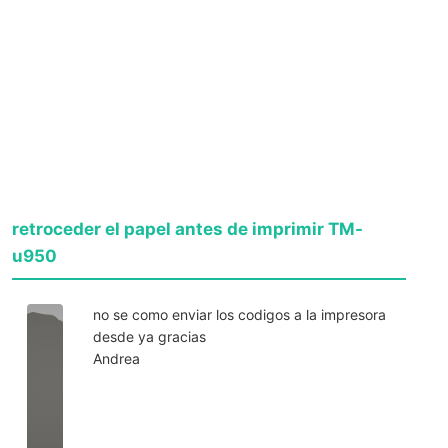
retroceder el papel antes de imprimir TM-
u950
no se como enviar los codigos a la impresora
desde ya gracias
Andrea