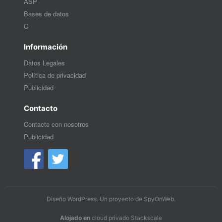
ASP
Bases de datos
C
Información
Datos Legales
Política de privacidad
Publicidad
Contacto
Contacte con nosotros
Publicidad
Diseño WordPress
. Un proyecto de
SpyOnWeb
.
Alojado en
cloud privado Stackscale