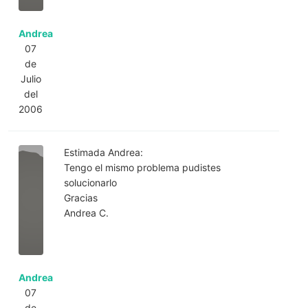
Andrea
07
de
Julio
del
2006
Estimada Andrea:
Tengo el mismo problema pudistes
solucionarlo
Gracias
Andrea C.
Andrea
07
de