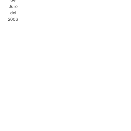
Julio
del
2006