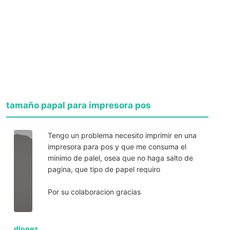
tamaño papal para impresora pos
Tengo un problema necesito imprimir en una
impresora para pos y que me consuma el
minimo de palel, osea que no haga salto de
pagina, que tipo de papel requiro
Por su colaboracion gracias
dlopez