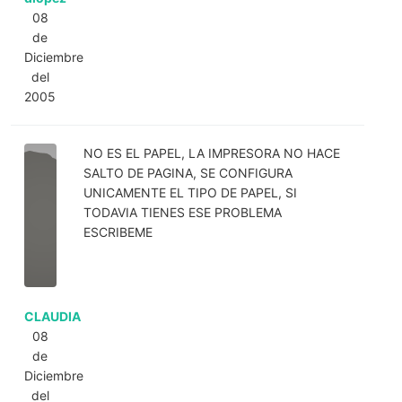
08
de
Diciembre
del
2005
NO ES EL PAPEL, LA IMPRESORA NO HACE
SALTO DE PAGINA, SE CONFIGURA
UNICAMENTE EL TIPO DE PAPEL, SI
TODAVIA TIENES ESE PROBLEMA
ESCRIBEME
CLAUDIA
08
de
Diciembre
del