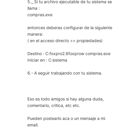
5._ Si tu archivo ejecutable de tu sistema se
llama :
compras.exe
entonces deberas configurar de la siguiente
manera:
( en el acceso directo >> propiedades)
Destino : C:foxpro2.6foxprow compras.exe
Iniciar en : C:sistema
6.- A seguir trabajando con tu sistema.
Eso es todo amigos si hay alguna duda,
comentario, critica, etc etc.
Pueden postearlo aca o un mensaje a mi
email.