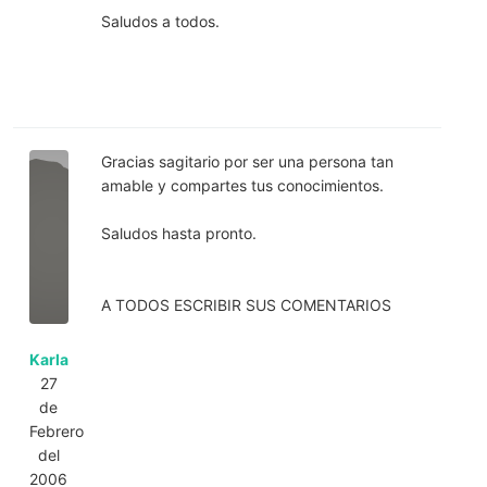
Saludos a todos.
Gracias sagitario por ser una persona tan
amable y compartes tus conocimientos.
Saludos hasta pronto.
A TODOS ESCRIBIR SUS COMENTARIOS
Karla
27
de
Febrero
del
2006