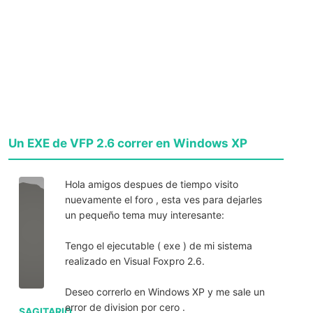
Un EXE de VFP 2.6 correr en Windows XP
Hola amigos despues de tiempo visito
nuevamente el foro , esta ves para dejarles
un pequeño tema muy interesante:
Tengo el ejecutable ( exe ) de mi sistema
realizado en Visual Foxpro 2.6.
Deseo correrlo en Windows XP y me sale un
error de division por cero .
SAGITARIO