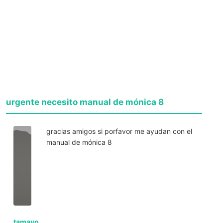
urgente necesito manual de mónica 8
gracias amigos si porfavor me ayudan con el
manual de mónica 8
tamayo