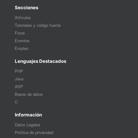
Secciones
Artículos
Tutoriales y código fuente
Foros
Eventos
Empleo
Lenguajes Destacados
PHP
Java
ASP
Bases de datos
C
Información
Datos Legales
Política de privacidad