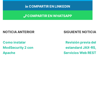
COMPARTIR EN LINKEDIN
COMPARTIR EN WHATSAPP
NOTICIA ANTERIOR
SIGUIENTE NOTICIA
Como instalar
Revisión previa del
ModSecurity 2 con
estandard JAX-RS,
Apache
Servicios Web REST