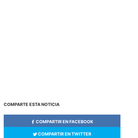
COMPARTE ESTA NOTICIA
COMPARTIR EN FACEBOOK
COMPARTIR EN TWITTER