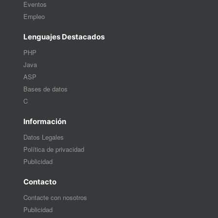
Eventos
Empleo
Lenguajes Destacados
PHP
Java
ASP
Bases de datos
C
Información
Datos Legales
Política de privacidad
Publicidad
Contacto
Contacte con nosotros
Publicidad