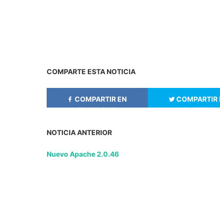
COMPARTE ESTA NOTICIA
COMPARTIR EN
COMPARTIR 
FACEBOOK
TWITTER
NOTICIA ANTERIOR
Nuevo Apache 2.0.46