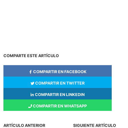
COMPARTE ESTE ARTÍCULO
COMPARTIR EN FACEBOOK
COMPARTIR EN TWITTER
COMPARTIR EN LINKEDIN
COMPARTIR EN WHATSAPP
ARTÍCULO ANTERIOR
SIGUIENTE ARTÍCULO