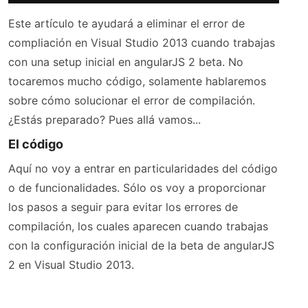
Este artículo te ayudará a eliminar el error de
compliación en Visual Studio 2013 cuando trabajas
con una setup inicial en angularJS 2 beta. No
tocaremos mucho código, solamente hablaremos
sobre cómo solucionar el error de compilación.
¿Estás preparado? Pues allá vamos...
El código
Aquí no voy a entrar en particularidades del código
o de funcionalidades. Sólo os voy a proporcionar
los pasos a seguir para evitar los errores de
compilación, los cuales aparecen cuando trabajas
con la configuración inicial de la beta de angularJS
2 en Visual Studio 2013.