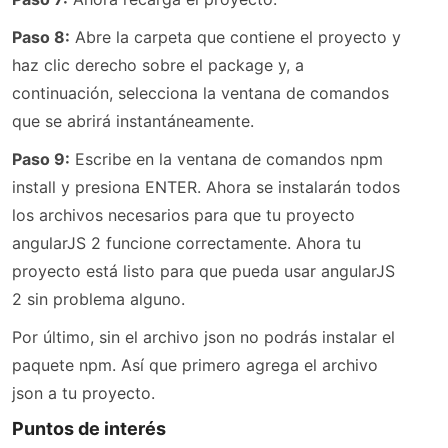
Paso 8:
Abre la carpeta que contiene el proyecto y
haz clic derecho sobre el package y, a
continuación, selecciona la ventana de comandos
que se abrirá instantáneamente.
Paso 9:
Escribe en la ventana de comandos npm
install y presiona ENTER. Ahora se instalarán todos
los archivos necesarios para que tu proyecto
angularJS 2 funcione correctamente. Ahora tu
proyecto está listo para que pueda usar angularJS
2 sin problema alguno.
Por último, sin el archivo json no podrás instalar el
paquete npm. Así que primero agrega el archivo
json a tu proyecto.
Puntos de interés