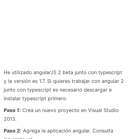
He utilizado angularJS 2 beta junto con typescript
y la versión es 1.7. Si quieres trabajar con angular 2
junto con typescript es necesario descargar e
instalar typescript primero.
Paso 1:
Crea un nuevo proyecto en Visual Studio
2013.
Paso 2:
Agrega la aplicación angular. Consulta