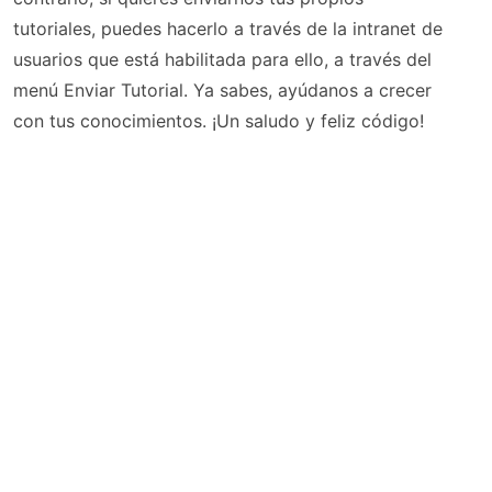
tutoriales, puedes hacerlo a través de la intranet de
usuarios que está habilitada para ello, a través del
menú Enviar Tutorial. Ya sabes, ayúdanos a crecer
con tus conocimientos. ¡Un saludo y feliz código!