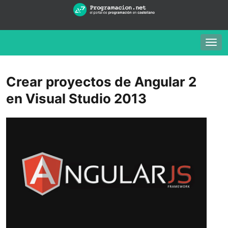
Togg
navig
Crear proyectos de Angular 2
en Visual Studio 2013