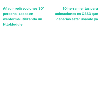
Añadir redirecciones 301
10 herramientas para
personalizadas en
animaciones en CSS3 que
webforms utilizando un
deberías estar usando ya
HttpModule