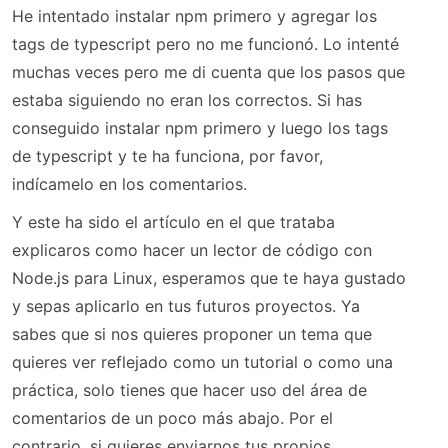
He intentado instalar npm primero y agregar los
tags de typescript pero no me funcionó. Lo intenté
muchas veces pero me di cuenta que los pasos que
estaba siguiendo no eran los correctos. Si has
conseguido instalar npm primero y luego los tags
de typescript y te ha funciona, por favor,
indícamelo en los comentarios.
Y este ha sido el artículo en el que trataba
explicaros como hacer un lector de código con
Node.js para Linux, esperamos que te haya gustado
y sepas aplicarlo en tus futuros proyectos. Ya
sabes que si nos quieres proponer un tema que
quieres ver reflejado como un tutorial o como una
práctica, solo tienes que hacer uso del área de
comentarios de un poco más abajo. Por el
contrario, si quieres enviarnos tus propios