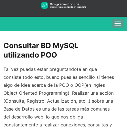
Togg
navig
Consultar BD MySQL
utilizando POO
Tal vez puedas estar preguntandote en que
consiste todo esto, bueno pues es sencillo si tienes
algo de idea acerca de la POO ó OOP(en Ingles
Object Oriented Programming). Realizar una acción
(Consulta, Registro, Actualización, etc...) sobre una
Base de Datos es una de las tareas más comunes
del desarrollo web, lo que nos obliga
constantemente a realizar conexiones, consultas y