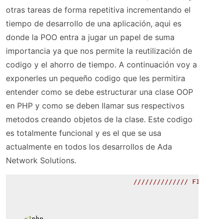
otras tareas de forma repetitiva incrementando el
tiempo de desarrollo de una aplicación, aqui es
donde la POO entra a jugar un papel de suma
importancia ya que nos permite la reutilización de
codigo y el ahorro de tiempo. A continuación voy a
exponerles un pequeño codigo que les permitira
entender como se debe estructurar una clase OOP
en PHP y como se deben llamar sus respectivos
metodos creando objetos de la clase. Este codigo
es totalmente funcional y es el que se usa
actualmente en todos los desarrollos de Ada
Network Solutions.
////////////// FICHER
<?
php