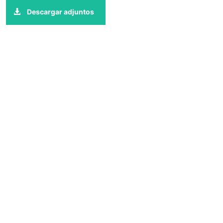
Descargar adjuntos