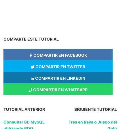
COMPARTE ESTE TUTORIAL
COMPARTIR EN FACEBOOK
COMPARTIR EN TWITTER
COMPARTIR EN LINKEDIN
COMPARTIR EN WHATSAPP
TUTORIAL ANTERIOR
SIGUIENTE TUTORIAL
Consultar BD MySQL
Tres en Raya o Juego del
utilizando POO
Gato