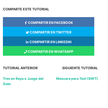
COMPARTE ESTE TUTORIAL
COMPARTIR EN FACEBOOK
COMPARTIR EN TWITTER
COMPARTIR EN LINKEDIN
COMPARTIR EN WHATSAPP
TUTORIAL ANTERIOR
SIGUIENTE TUTORIAL
Tres en Raya o Juego del
Mascara para Text (SWT)
Gato