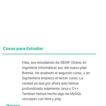
Cosas para Estudiar
Hola, soy estudiando de GEINF (Grado en
Ingeniería Informática) soy del nuevo plan
Bolonia. He acabado el segundo curso, y en
Septiembre empiezo el tercer curso. La
verdad es que por ahora solo hemos
profundizado solamente Java y C++.
Tambien hemos hecho algo de MySQL
vinculado con html y php.
Mariano