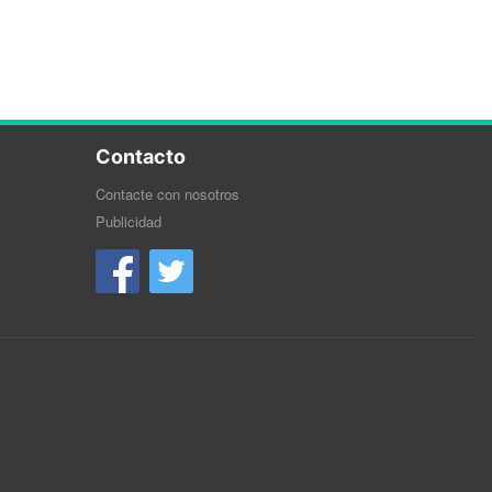
Contacto
Contacte con nosotros
Publicidad