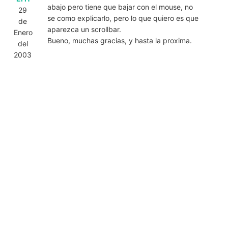
abajo pero tiene que bajar con el mouse, no
29
se como explicarlo, pero lo que quiero es que
de
aparezca un scrollbar.
Enero
Bueno, muchas gracias, y hasta la proxima.
del
2003