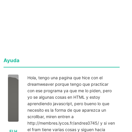
Ayuda
Hola, tengo una pagina que hice con el
dreamweaver porque tengo que practicar
con ese programa ya que me lo piden, pero
yo se algunas cosas en HTML y estoy
aprendiendo javascript, pero bueno lo que
necesito es la forma de que aparezca un
scrollbar, miren entren a
http://membres.lycos.fr/andres0745/ y si ven
el fram tiene varias cosas y siguen hacia
El H