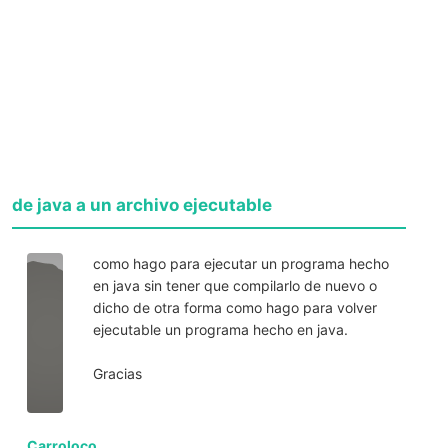
de java a un archivo ejecutable
como hago para ejecutar un programa hecho
en java sin tener que compilarlo de nuevo o
dicho de otra forma como hago para volver
ejecutable un programa hecho en java.
Gracias
Carroloco