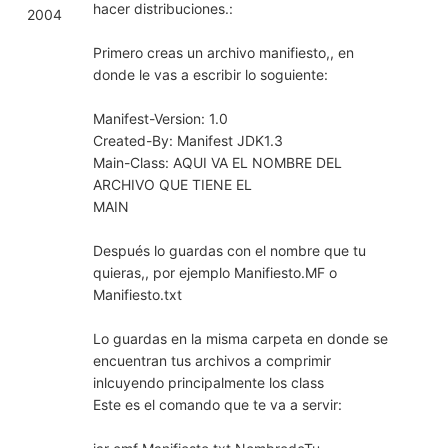
hacer distribuciones.:
2004
Primero creas un archivo manifiesto,, en
donde le vas a escribir lo soguiente:
Manifest-Version: 1.0
Created-By: Manifest JDK1.3
Main-Class: AQUI VA EL NOMBRE DEL
ARCHIVO QUE TIENE EL
MAIN
Después lo guardas con el nombre que tu
quieras,, por ejemplo Manifiesto.MF o
Manifiesto.txt
Lo guardas en la misma carpeta en donde se
encuentran tus archivos a comprimir
inlcuyendo principalmente los class
Este es el comando que te va a servir: