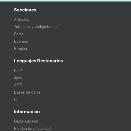
Secciones
Artículos
Tutoriales y código fuente
Foros
Eventos
Empleo
Lenguajes Destacados
PHP
Java
ASP
Bases de datos
C
Información
Datos Legales
Política de privacidad