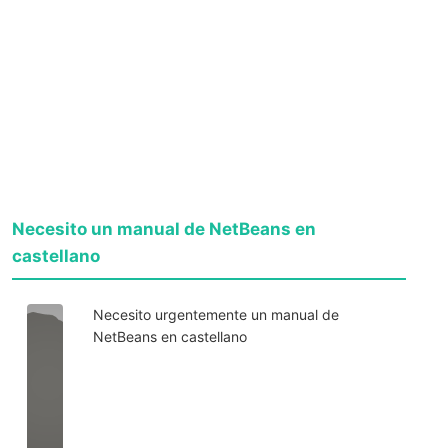
Necesito un manual de NetBeans en
castellano
Necesito urgentemente un manual de
NetBeans en castellano