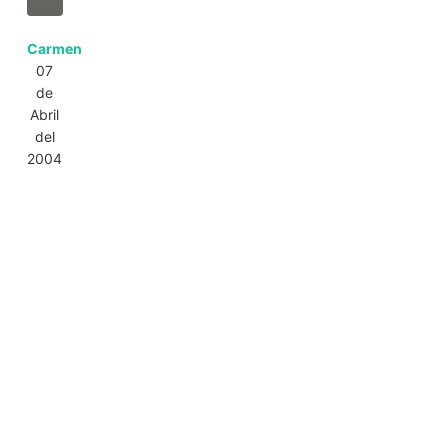
Carmen
07
de
Abril
del
2004