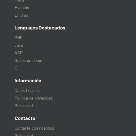
Eventos
Empleo
Lenguajes Destacados
PHP
Java
ASP
Bases de datos
C
Información
Datos Legales
Política de privacidad
Publicidad
Contacto
Contacte con nosotros
Publicidad