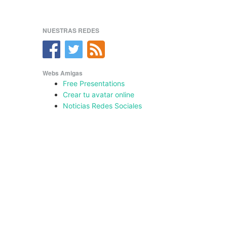
NUESTRAS REDES
Webs Amigas
Free Presentations
Crear tu avatar online
Noticias Redes Sociales