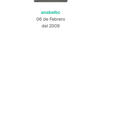
anabelbc
06 de Febrero
del 2009