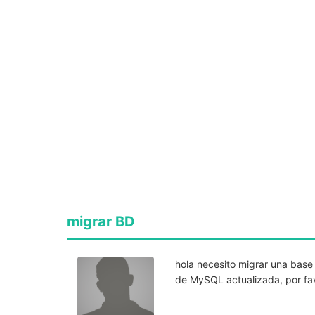
migrar BD
hola necesito migrar una base
de MySQL actualizada, por fa