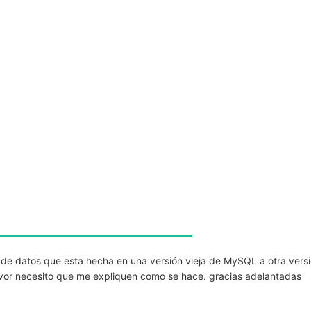
 de datos que esta hecha en una versión vieja de MySQL a otra vers
vor necesito que me expliquen como se hace. gracias adelantadas