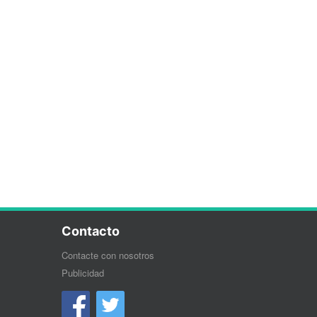
Contacto
Contacte con nosotros
Publicidad