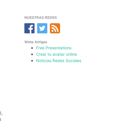
NUESTRAS REDES
Webs Amigas
Free Presentations
Crear tu avatar online
Noticias Redes Sociales
),
l